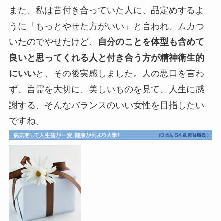
また、私は昔付き合っていた人に、品定めするよ
うに「もっとやせた方がいい」と言われ、ムカつ
いたのでやせたけど、
自分のことを体型も含めて
良いと思ってくれる人と付き合う方が精神衛生的
にいい
と、その後実感しました。人の悪口を言わ
ず、言霊を大切に、美しいものを見て、人生に感
謝する、そんなバランスのいい女性を目指したい
ですね。