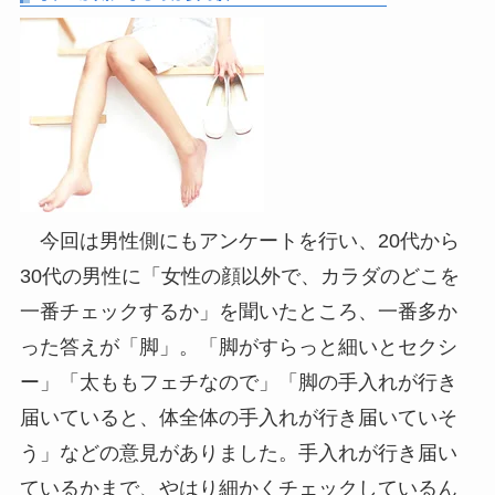
今回は男性側にもアンケートを行い、20代から
30代の男性に「女性の顔以外で、カラダのどこを
一番チェックするか」を聞いたところ、一番多か
った答えが「脚」。「脚がすらっと細いとセクシ
ー」「太ももフェチなので」「脚の手入れが行き
届いていると、体全体の手入れが行き届いていそ
う」などの意見がありました。手入れが行き届い
ているかまで、やはり細かくチェックしているん