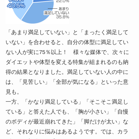
「あまり満足していない」と「まったく満足して
いない」を合わせると、自分の体型に満足してい
ない人が実に75％以上！ 様々な媒体で、次々に
ダイエットや体型を変える特集が組まれるのも納
得の結果となりました。満足していない人の中に
は、「見苦しい」「全部が気になる」といった意
見も。
一方、「かなり満足している」「そこそこ満足し
ている」と答えた人でも、「胸が小さい」「自慢
のボディが最近崩れてきた」「脚だけが太い」な
ど、それなりに悩みはあるようです。では、カラ