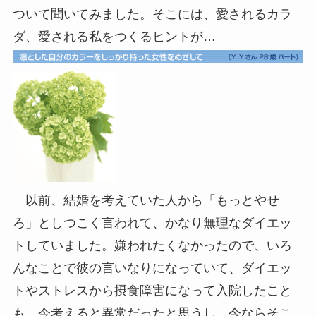
ついて聞いてみました。そこには、愛されるカラ
ダ、愛される私をつくるヒントが…
以前、結婚を考えていた人から「もっとやせ
ろ」としつこく言われて、かなり無理なダイエッ
トしていました。嫌われたくなかったので、いろ
んなことで彼の言いなりになっていて、ダイエッ
トやストレスから摂食障害になって入院したこと
も。今考えると異常だったと思うし、今ならそこ