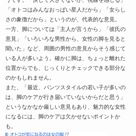
「オトコはみんなおっぱい星人だから」「女らし
さの象徴だから」というのが、代表的な意見。
一方、脚については「主人が言うから」「彼氏の
意見」「いろいろな男性から、女性の脚を見ると
聞いた」など、周囲の男性の意見からそう感じて
いる人が多いよう。確かに脚は、ちょっと離れた
位置からでも、じっくりとチェックできる部分な
のかもしれません。
また、「最近、パンツスタイルの若い子が多いの
は、脚のケアが行き届いていないからだと思う」
というなかなか厳しい意見もあり、魅力的な女性
になるには、脚のケアは欠かせないポイントか
も。