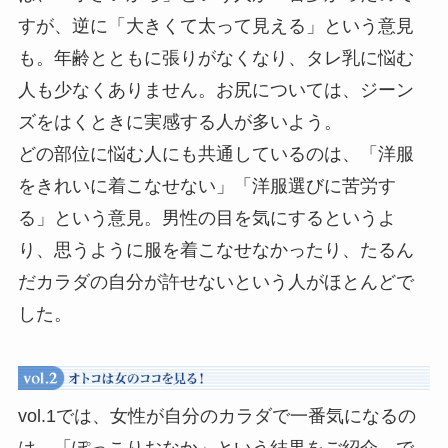
すが、逆に「大きくて太って見える」という意見
も。年齢とともに張りがなくなり、タレ乳に悩む
人も少なくありません。お尻については、ジーン
ズをはくときに実感する人が多いよう。
どの部位に悩む人にも共通しているのは、「洋服
をきれいに着こなせない」「洋服選びに苦労す
る」という意見。男性の目を気にするというよ
り、思うように服を着こなせなかったり、たるん
だカラダの自分が許せないという人がほとんどで
した。
vol.1では、女性が自分のカラダで一番気になるの
は、「ぽっこりおなか」という結果をご紹介。で