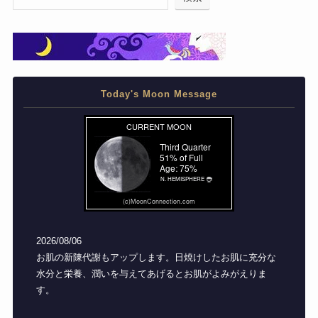
Today's Moon Message