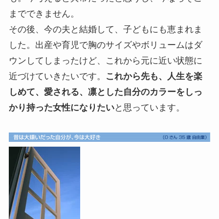
までできません。
その後、今の夫と結婚して、子どもにも恵まれま
した。出産や育児で胸のサイズやボリュームはダ
ウンしてしまったけど、これから元に近い状態に
近づけていきたいです。
これから先も、人生を楽
しめて、愛される、凛とした自分のカラーをしっ
かり持った女性になりたい
と思っています。