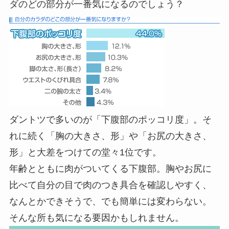
ダのどの部分が一番気になるのでしょう？
ダントツで多いのが「下腹部のポッコリ度」。そ
れに続く「胸の大きさ、形」や「お尻の大きさ、
形」と大差をつけての堂々1位です。
年齢とともに肉がついてくる下腹部。胸やお尻に
比べて自分の目で肉のつき具合を確認しやすく、
なんとかできそうで、でも簡単には変わらない。
そんな所も気になる要因かもしれません。