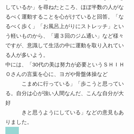
しているか」を尋ねたところ、ほぼ半数の人がな
るべく運動することを心がけていると回答。「な
るべく歩く」「お風呂上がりにストレッチ」とい
う軽いものから、「週３回のジム通い」など様々
ですが、意識して生活の中に運動を取り入れてい
る人が多いよう。
中には、「30代の美は努力が必要というＳＨＩＨ
Ｏさんの言葉を心に、ヨガや骨盤体操など
こまめに行っている」「歩こうと思ってい
る。自分は心が強い人間なんだ、こんな自分が大
好
きと思うようにしている」などの意見もあ
りました。