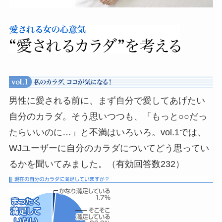
男性に愛される前に、まず自分で愛してあげたい
自分のカラダ。そう思いつつも、「もっと○○だっ
たらいいのに…」と不満はいろいろ。vol.1では、
WJユーザーに自分のカラダについてどう思ってい
るかを聞いてみました。（有効回答数232）