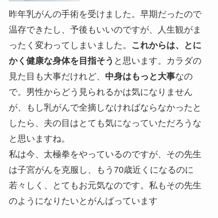
昨年乳がんの手術を受けました。早期だったので
温存できたし、予後もいいのですが、人生観がま
ったく変わってしまいました。
これからは、とに
かく健康な身体を目指そう
と思います。カラダの
見た目も大事だけれど、
中身はもっと大事
なの
で。男性からどう見られるかは気になりません
が、もし乳がんで全摘しなければならなかったと
したら、夫の目はとても気になっていただろうな
と思いますね。
私は今、太極拳をやっているのですが、その先生
は子宮がんを克服し、もう70歳近くになるのに
若々しく、とてもお元気なのです。私もその先生
のようになりたいとがんばっています