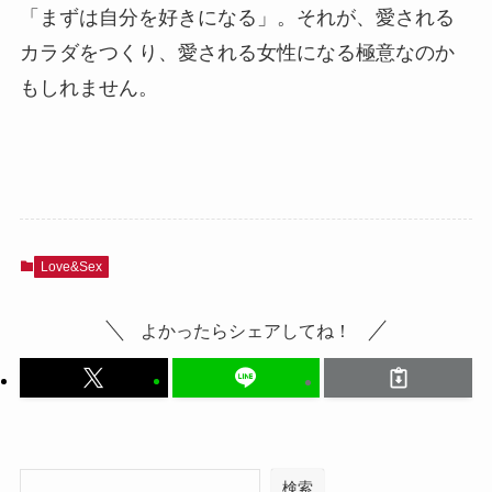
「まずは自分を好きになる」。それが、愛される
カラダをつくり、愛される女性になる極意なのか
もしれません。
Love&Sex
よかったらシェアしてね！
検索