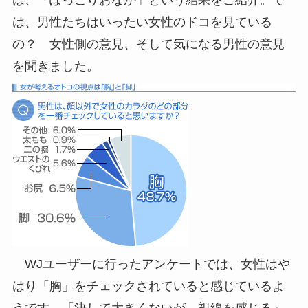
は、男性たちはいったい女性のドコを見ている
の？ 女性側の意見、そして気になる男性の意見
を聞きました。
WJユーザーに行ったアンケートでは、女性はや
はり「胸」をチェックされていると感じているよ
うです。「決して大きくないが、視線を感じる」