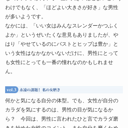
わけでもなく、「ほどよい大きさが好き」な男性
が多いようです。
なかには、「いい女はみんなスレンダーかつふく
よか」というぜいたくな意見もありましたが、や
はり「やせているのにバストとヒップは豊か」と
いう女性はなかなかいないだけに、男性にとって
も女性にとっても一番の憧れなのかもしれませ
ん。
何かと気になる自分の体型。でも、女性が自分の
カラダを気にするのは、男性の目が気になるか
ら？ 今回は、男性に言われたひと言でカラダ磨