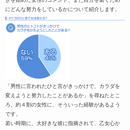
きを始めた女性のコメント、また自分を磨くため
にどんな努力をしているかについて紹介します。
「男性に言われたひと言がきっかけで、カラダを
変えようと努力したことがあるか」を尋ねたとこ
ろ、約４割の女性に、そういった経験があるよう
です。
若い時期に、大好きな彼に指摘されて、乙女心か