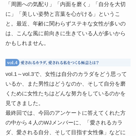
「周囲への気配り」「内面を磨く」「自分を大切
に」「美しい姿勢と言葉を心がける」というこ
と。最近、年齢に関わらずステキな女性が多いの
は、こんな風に前向きに生きている人が多いから
かもしれません。
vol.1～vol.3で、女性は自分のカラダをどう思って
いるか、また男性はどうなのか、そして自分を磨
くために女性たちはどんな努力をしているのかを
見てきました。
最終回では、今回のアンケートに答えてくれた方
の中から４人のWJメンバーに、「愛されるカラ
ダ、愛される自分、そして目指す女性像」などに