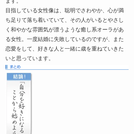
ます。
目指している女性像は、聡明でさわやか、心が満
ち足りて落ち着いていて、その人がいるとやさし
く和やかな雰囲気が漂うような癒し系オーラがあ
る女性。一度結婚に失敗しているのですが、また
恋愛をして、好きな人と一緒に歳を重ねていきた
いと思っています。