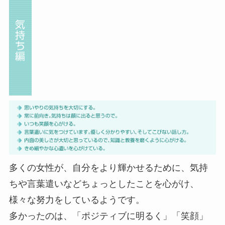
多くの女性が、自分をより輝かせるために、気持
ちや言葉遣いなどちょっとしたことを心がけ、
様々な努力をしているようです。
多かったのは、「ポジティブに明るく」「笑顔」