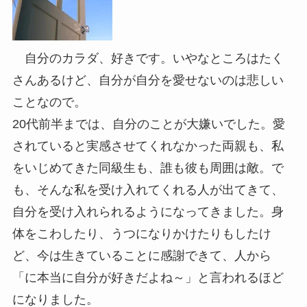
自分のカラダ、好きです。いやなところはたく
さんあるけど、自分が自分を愛せないのは悲しい
ことなので。
20代前半までは、自分のことが大嫌いでした。愛
されていると実感させてくれなかった両親も、私
をいじめてきた同級生も、誰も彼も周囲は敵。で
も、そんな私を受け入れてくれる人が出てきて、
自分を受け入れられるようになってきました。身
体をこわしたり、うつになりかけたりもしたけ
ど、今は生きていることに感謝できて、人から
「に本当に自分が好きだよね～」と言われるほど
になりました。