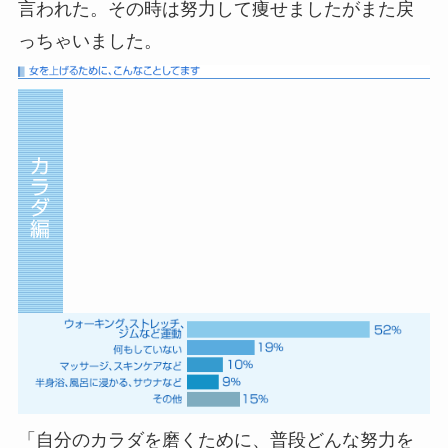
言われた。その時は努力して痩せましたがまた戻
っちゃいました。
「自分のカラダを磨くために、普段どんな努力を