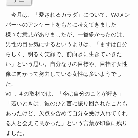
今月は、「愛されるカラダ」について、WJメン
バーへのアンケートをもとに考えてきました。
様々な意見がありましたが、一番多かったのは、
男性の目を気にするというよりは、「まずは自分
らしく、明るく笑顔で、前向きに生きていきた
い」という思い。自分なりの目標や、目指す女性
像に向かって努力している女性は多いようでし
た。
vol．４の取材では、「今は自分のことが好き」
「若いときは、彼のひと言に振り回されたことも
あったけど、欠点を含めて自分を受け入れてくれ
る人と会えて良かった」という言葉が印象に残り
ました。