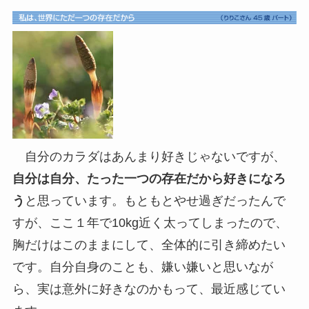
自分のカラダはあんまり好きじゃないですが、
自分は自分、たった一つの存在だから好きになろ
う
と思っています。もともとやせ過ぎだったんで
すが、ここ１年で10kg近く太ってしまったので、
胸だけはこのままにして、全体的に引き締めたい
です。自分自身のことも、嫌い嫌いと思いなが
ら、実は意外に好きなのかもって、最近感じてい