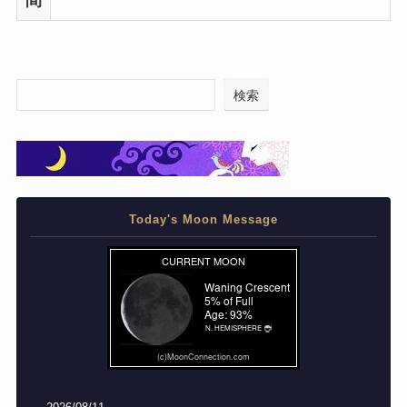
検索
Today's Moon Message