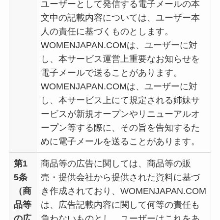
ユーザーとして発信する電子メールの本
文中の記載内容については、ユーザー本
人の責任に基づくものとします。
WOMENJAPAN.COMは、ユーザーに対
し、本サービス運営上重要なお知らせを
電子メールで送ることがあります。
WOMENJAPAN.COMは、ユーザーに対
し、本サービス上にて規定される姉妹サ
ービスが新規オープンやリニューアルオ
ープン等する際に、その旨を告知するた
めに電子メールを送ることがあります。
第1
商品等の広告に関しては、商品等の販
5条
売・提供会社から提供された資料に基づ
（商
き作成されており、WOMENJAPAN.COM
品等
は、広告記載内容に関して何等の責任も
の広
負わないものとし、ユーザーはこれをあ