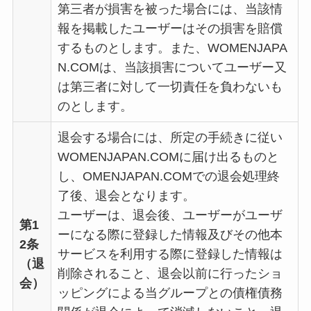
第三者が損害を被った場合には、当該情
報を掲載したユーザーはその損害を賠償
するものとします。また、WOMENJAPA
N.COMは、当該損害についてユーザー又
は第三者に対して一切責任を負わないも
のとします。
退会する場合には、所定の手続きに従い
WOMENJAPAN.COMに届け出るものと
し、OMENJAPAN.COMでの退会処理終
了後、退会となります。
ユーザーは、退会後、ユーザーがユーザ
第1
ーになる際に登録した情報及びその他本
2条
サービスを利用する際に登録した情報は
（退
削除されること、退会以前に行ったショ
会）
ッピングによる当グループとの債権債務