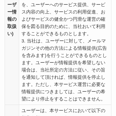
ーザ
を、ユーザーへのサービス提供、サービ
ー情
ス内容の向上、サービスの利用促進、お
報の
よびサービスの健全かつ円滑な運営の確
取扱
保を図る目的のために、当社おいて利用
い)
することができるものとします。
3. 当社は、ユーザーに対して、メールマ
ガジンその他の方法による情報提供(広告
を含みます)を行うことができるものとし
ます。ユーザーが情報提供を希望しない
場合は、当社所定の方法に従い、その旨
を通知して頂ければ、情報提供を停止し
ます。ただし、本サービス運営に必要な
情報提供につきましては、ユーザーの希
望により停止をすることはできません。
ユーザーは、本サービスにおいて以下の