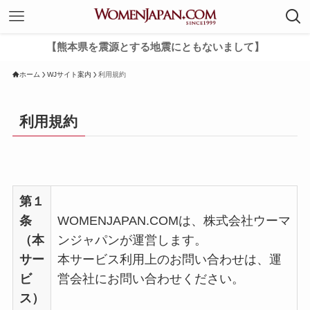
【熊本県を震源とする地震にともないまして】
ホーム
WJサイト案内
利用規約
利用規約
第１
条
WOMENJAPAN.COMは、株式会社ウーマ
（本
ンジャパンが運営します。
サー
本サービス利用上のお問い合わせは、運
ビ
営会社にお問い合わせください。
ス）