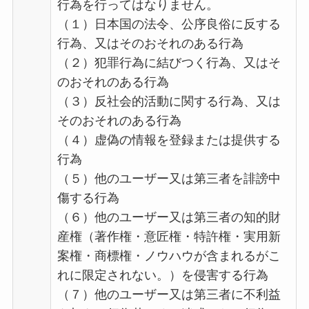
行為を行ってはなりません。
（１）日本国の法令、公序良俗に反する
行為、又はそのおそれのある行為
（２）犯罪行為に結びつく行為、又はそ
のおそれのある行為
（３）反社会的活動に関する行為、又は
そのおそれのある行為
（４）虚偽の情報を登録または提供する
行為
（５）他のユーザー又は第三者を誹謗中
傷する行為
（６）他のユーザー又は第三者の知的財
産権（著作権・意匠権・特許権・実用新
案権・商標権・ノウハウが含まれるがこ
れに限定されない。）を侵害する行為
（７）他のユーザー又は第三者に不利益