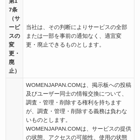
第1
7条
（サ
ービ
当社は、その判断によりサービスの全部
スの
または一部を事前の通知なく、適宜変
変
更・廃止できるものとします。
更・
廃
止）
WOMENJAPAN.COMは、掲示板への投稿
及びユーザー同士の情報交換について、
調査・管理・削除する権利を持ちます
が、調査・管理・削除する義務は負わな
いものとします。
WOMENJAPAN.COMは、サービスの提供
の状態、アクセスの可能性、使用の状態