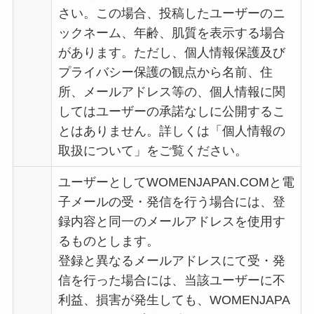
さい。この場合、投稿したユーザーのニ
ックネーム、年齢、肌質を表示する場合
があります。ただし、個人情報保護及び
プライバシー保護の観点から名前、住
所、メールアドレス等の、個人情報に関
してはユーザーの承諾なしに公開するこ
とはありません。詳しくは「個人情報の
取扱について」をご覧ください。
ユーザーとしてWOMENJAPAN.COMと電
子メールの受・発信を行う場合には、登
録内容と同一のメールアドレスを使用す
るものとします。
登録と異なるメールアドレスにて受・発
信を行った場合には、当該ユーザーに不
利益、損害が発生しても、WOMENJAPA