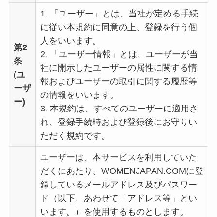
1. 「ユーザー」とは、当社が定める手続
に従い本規約に同意の上、登録を行う個
人をいいます。
第2
2. 「ユーザー情報」とは、ユーザーが当
条
社に開示したユーザーの属性に関する情
(ユ
報およびユーザーの取引に関する履歴等
ーザ
の情報をいいます。
ー)
3. 本規約は、すべてのユーザーに適用さ
れ、登録手続時および登録後にお守りい
ただく規約です。
ユーザーは、本サービスを利用していた
だくにあたり、WOMENJAPAN.COMに登
録しているメールアドレス及びパスワー
ド（以下、あわせて「アドレス等」とい
います。）を使用するものとします。