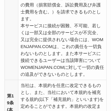
の費用（損害賠償金、訴訟費用及び弁護
士費用を含む。）を請求できるものとし
ます。
本サービスに接続が困難、不可能、若し
くは一部又は全部のサービスが不完全、
又は完全に提供されない場合には、WOM
ENJAPAN.COMは、これの責任を一切負
わないものとします。また本サービスに
接続できるユーザーは当該障害について
WOMENJAPAN.COMに対して一切の責任
の追及ができないものとします。
当社は、本規約を任意に改定できるもの
とし、また、当社において本規約を補充
第1
する規約(以下「補充規約」といいます)を
9条
定めることができます。本規約の改定ま
(本