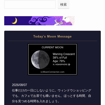
検索
Today's Moon Message