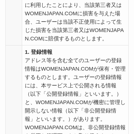
に利用したことにより、当該第三者又は
WOMENJAPAN.COMに損害を与えた場
合、ユーザーは当該不正使用によって生
じた損害を当該第三者又はWOMENJAPA
N.COMに賠償するものとします。
1. 登録情報
アドレス等を含む全てのユーザーの登録
情報はWOMENJAPAN.COMが保有・管理
するものとします。ユーザーの登録情報
には、本サービス上で公開される情報
（以下「公開登録情報」といいます。）
と、WOMENJAPAN.COMが機密に管理し
開示しない情報（以下「非公開登録情
報」といいます。）があります。
WOMENJAPAN.COMは、非公開登録情報