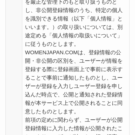
を厳正な管理下のもと取り扱うものと
し、非公開登録情報のうち、特定の個人
を識別できる情報（以下「個人情報」と
いいます。）の取り扱いについては、別
途定める「個人情報の取扱いについて」
に従うものとします。
WOMENJAPAN.COMは、登録情報の公
開・非公開の区別を、ユーザーが情報を
登録する際に登録画面上で事前に表示す
ることで事前に通知したものとし、ユー
ザーが登録を入力しユーザー登録を申し
込んだ時点で、公開と通知された登録情
報が本サービス上で公開されることに同
意したものとします。
前項の定めに関わらず、ユーザーが公開
登録情報に入力した情報が公開されたこ