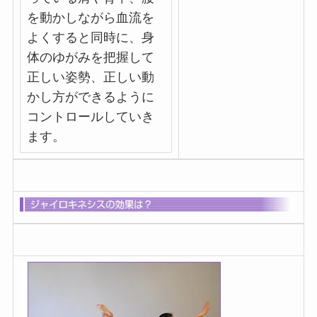
を動かしながら血流を
よくすると同時に、身
体のゆがみを把握して
正しい姿勢、正しい動
かし方ができるように
コントロールしていき
ます。