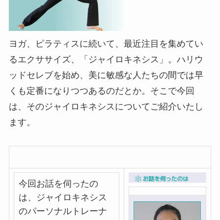
ヨガ、ピラティスに続いて、最近注目を集めてい
るエクササイズ、「ジャイロキネシス」。ハリウ
ッドセレブを始め、美に敏感な人たちの間では早
くも定番になりつつあるのだとか。そこで今回
は、そのジャイロキネシスについてご紹介いたし
ます。
今回お話を伺ったの
は、ジャイロキネシス
のパーソナルトレーナ