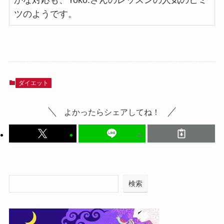
ツのようです。
ダイエット
よかったらシェアしてね！
検索