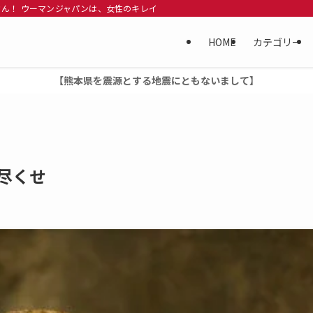
ん！ ウーマンジャパンは、女性のキレイになりたい、美人になりたい、 という女性
HOME
カテゴリー
【熊本県を震源とする地震にともないまして】
尽くせ