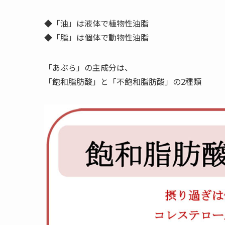
◆「油」は液体で植物性油脂
◆「脂」は個体で動物性油脂
「あぶら」の主成分は、
「飽和脂肪酸」と「不飽和脂肪酸」の2種類