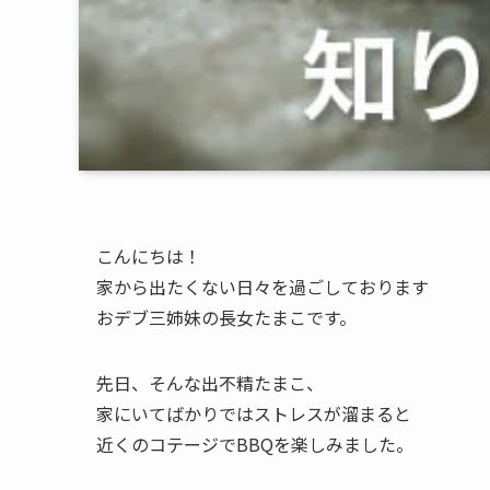
こんにちは！
家から出たくない日々を過ごしております
おデブ三姉妹の長女たまこです。
先日、そんな出不精たまこ、
家にいてばかりではストレスが溜まると
近くのコテージでBBQを楽しみました。