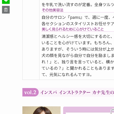
を牛乳で洗い流すのが定番。全身ツル
自分のサロン『pams』で、週に一度
各セクションのスタイリストお任せケ
清潔感とヘルシー感を大切にするのと
いることを心がけています。もちろん
ありますが、そういう時には気分が上
犬の顔を見ながら自分で自分を励まし
れ！」と、独り言を言っていると、横
ているの？」と聞かれることもありま
て、元気になれるんですヨ。