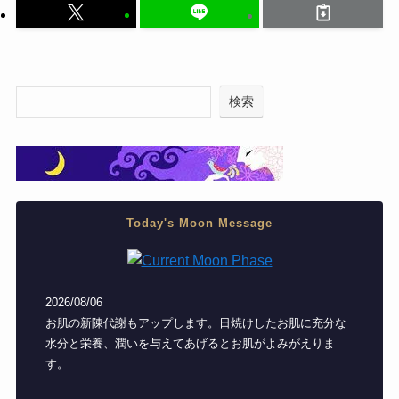
検索
Today's Moon Message