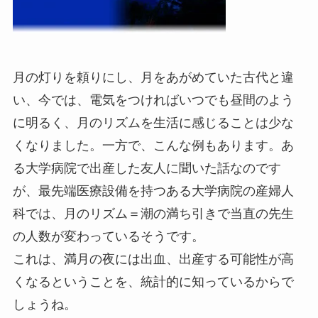
月の灯りを頼りにし、月をあがめていた古代と違
い、今では、電気をつければいつでも昼間のよう
に明るく、月のリズムを生活に感じることは少な
くなりました。一方で、こんな例もあります。あ
る大学病院で出産した友人に聞いた話なのです
が、最先端医療設備を持つある大学病院の産婦人
科では、月のリズム＝潮の満ち引きで当直の先生
の人数が変わっているそうです。
これは、満月の夜には出血、出産する可能性が高
くなるということを、統計的に知っているからで
しょうね。