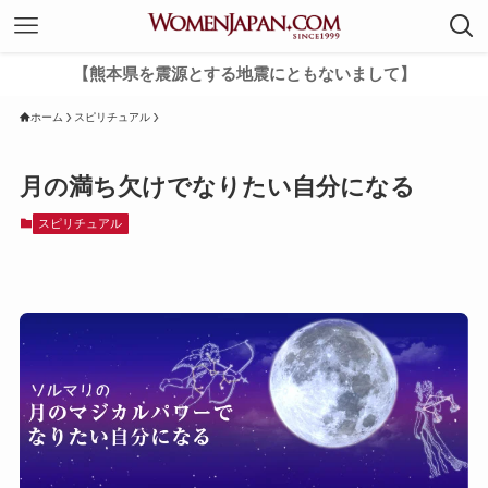
【熊本県を震源とする地震にともないまして】
ホーム
スピリチュアル
月の満ち欠けでなりたい自分になる
スピリチュアル