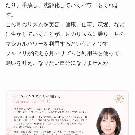
たり、手放し、沈静化していくパワーをくれま
す。
この月のリズムを美容、健康、仕事、恋愛、など
に生かしていくことが、月のリズムに乗り、月の
マジカルパワーを利用するということです。
ソルマリが伝える月のリズムと利用法を使って、
願いを叶え、なりたい自分になりませんか。