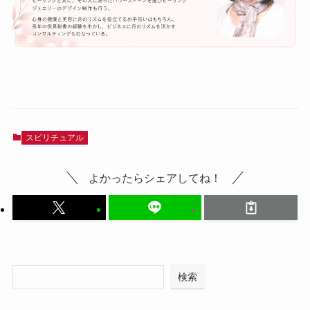
スピリチュアル
よかったらシェアしてね！
検索