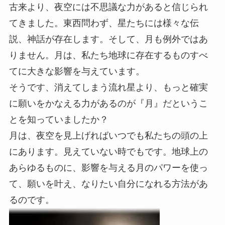
古来より、夜空には不思議な力があると信じられ
てきました。東西問わず、星たちには様々な伝
説、神話が存在します。そして、月も例外ではあ
りません。月は、私たち地球に存在するものすべ
てに大きな影響を与えています。
そうです、消えてしまう流れ星より、もっと確実
に願いをかなえる力があるのが『月』だというこ
とを知っていましたか？
月は、夜空を見上げればいつでも私たちの頭の上
にあります。見えていない時でもです。地球上の
あらゆるものに、影響を与える月のパワーを使っ
て、願いを叶え、なりたい自分になれる方法があ
るのです。