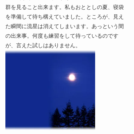
群を見ること出来ます。私もおととしの夏、寝袋
を準備して待ち構えていました。ところが、見え
た瞬間に流星は消えてしまいます。あっという間
の出来事。何度も練習をして待っているのです
が、言えた試しはありません。