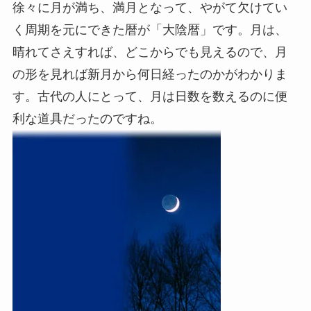
徐々に月が満ち、満月となって、やがて欠けてい
く周期を元にできた暦が「大陰暦」です。月は、
晴れてさえすれば、どこからでも見えるので、月
の形を見れば新月から何日経ったのかがわかりま
す。古代の人にとって、月は日数を数えるのに便
利な道具だったのですね。