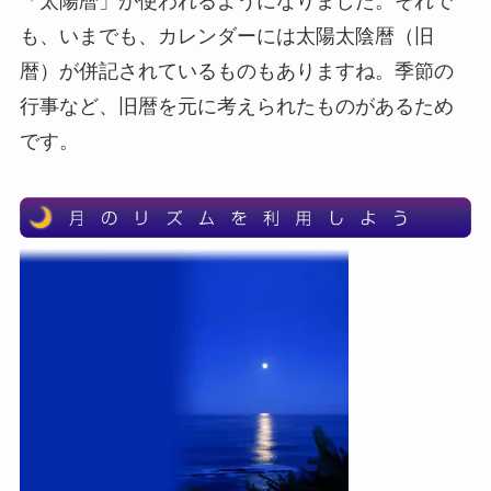
「太陽暦」が使われるようになりました。それで
も、いまでも、カレンダーには太陽太陰暦（旧
暦）が併記されているものもありますね。季節の
行事など、旧暦を元に考えられたものがあるため
です。