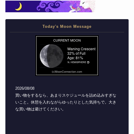
Today's Moon Message