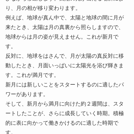
り、月の相が移り変わります。
例えば、地球が真ん中で、太陽と地球の間に月が
来たとき、太陽は月の真裏から照らしますので、
地球からは月の姿が見えません。これが新月で
す。
反対に、地球をはさんで、月が太陽の真反対に移
動したとき、月面いっぱいに太陽光を浴び輝きま
す。これが満月です。
新月には新しいことをスタートするのに適したパ
ワーがあります。
そして、新月から満月に向けた約２週間は、スタ
ートしたことが、さらに成長していく時期。積極
的に表に向かって働きかけるのに適した時期で
す。