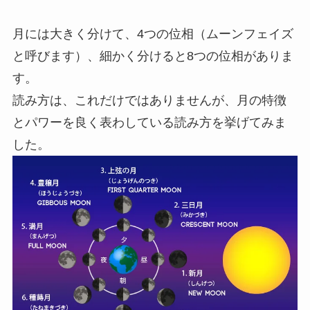
月には大きく分けて、4つの位相（ムーンフェイズ
と呼びます）、細かく分けると8つの位相がありま
す。
読み方は、これだけではありませんが、月の特徴
とパワーを良く表わしている読み方を挙げてみま
した。