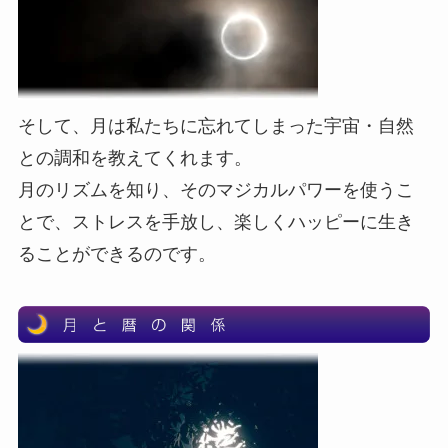
そして、月は私たちに忘れてしまった宇宙・自然
との調和を教えてくれます。
月のリズムを知り、そのマジカルパワーを使うこ
とで、ストレスを手放し、楽しくハッピーに生き
ることができるのです。