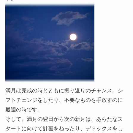
満月は完成の時とともに振り返りのチャンス。シ
フトチェンジをしたり、不要なものを手放すのに
最適の時です。
そして、満月の翌日から次の新月は、あらたなス
タートに向けて計画をねったり、デトックスをし