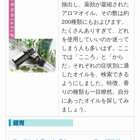
抽出し、薬効が凝縮された
アロマオイル。その数は約
200種類にもおよびます。
たくさんありすぎて、どれ
を使用していいのか迷って
しまう人も多いはず。ここ
では「こころ」と「から
だ」それぞれの症状別に適
したオイルを、検索できる
ようにしました。特徴、香
りの種類も一目瞭然。自分
にあったオイルを探してみ
ましょう。