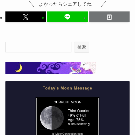
よかったらシェアしてね！
検索
Today's Moon Message