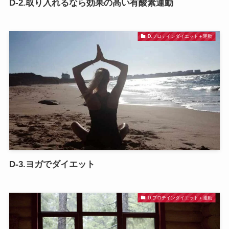
D-2.取り入れるなら効果の高い有酸素運動
D.プロテインダイエット＋運動
D-3.ヨガでダイエット
D.プロテインダイエット＋運動