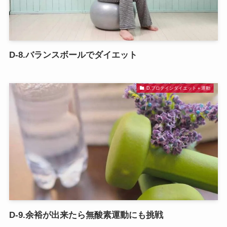
D-8.バランスボールでダイエット
D.プロテインダイエット＋運動
D-9.余裕が出来たら無酸素運動にも挑戦