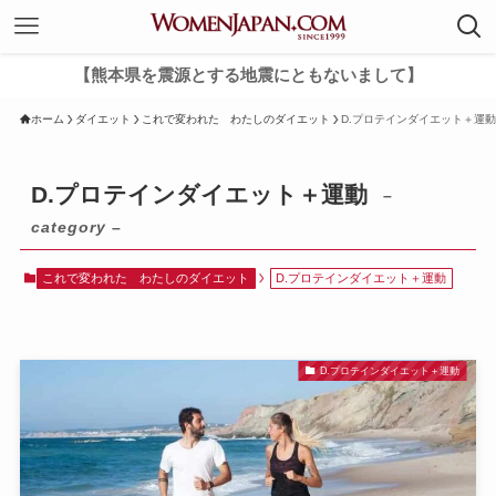
【熊本県を震源とする地震にともないまして】
ホーム
ダイエット
これで変われた わたしのダイエット
D.プロテインダイエット＋運動
D.プロテインダイエット＋運動
–
category –
これで変われた わたしのダイエット
D.プロテインダイエット＋運動
D.プロテインダイエット＋運動