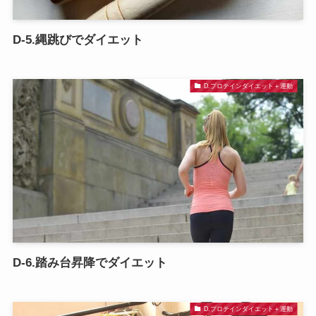
D-5.縄跳びでダイエット
D.プロテインダイエット＋運動
D-6.踏み台昇降でダイエット
D.プロテインダイエット＋運動